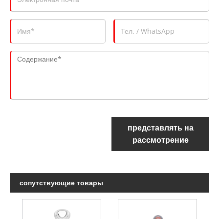
представлять на
рассмотрение
сопутствующие товары