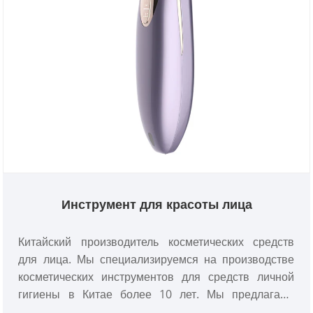
Инструмент для красоты лица
Китайский производитель косметических средств
для лица. Мы специализируемся на производстве
косметических инструментов для средств личной
гигиены в Китае более 10 лет. Мы предлагаем
индивидуальные косметические инструменты для