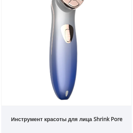
Инструмент красоты для лица Shrink Pore