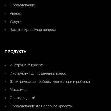
Оборудование
Рынок
Услуги
Часто задаваемые вопросы
ПРОДУКТЫ
Инструмент красоты
Инструмент для удаления волос
Электрические приборы для матери и ребенка
Массажер
Светодиодный
Оборудование для салонов красоты