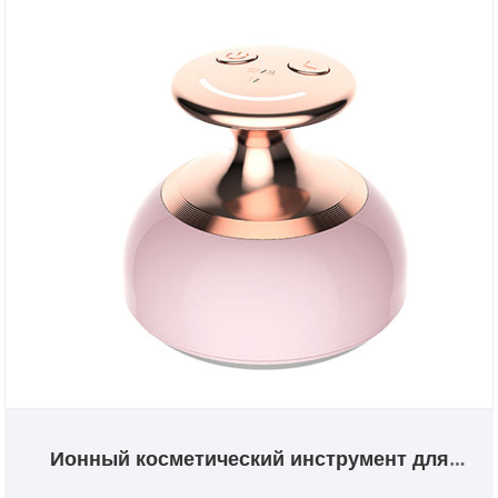
Ионный косметический инструмент для
лица