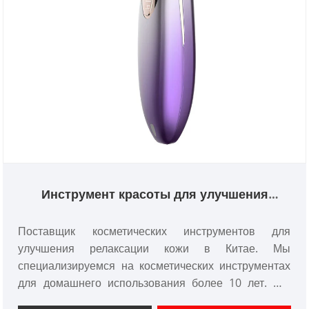
Инструмент красоты для улучшения
релаксации кожи
Поставщик косметических инструментов для
улучшения релаксации кожи в Китае. Мы
специализируемся на косметических инструментах
для домашнего использования более 10 лет. Мы
предлагаем индивидуальный дизайн косметических