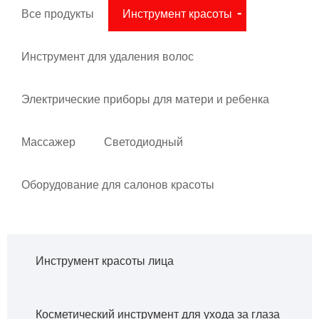
Все продукты
Инструмент красоты
Инструмент для удаления волос
Электрические приборы для матери и ребенка
Массажер
Светодиодный
Оборудование для салонов красоты
Инструмент красоты лица
Косметический инструмент для ухода за глаза