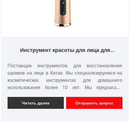
Инструмент красоты для лица для
восстановления шрамов
Поставщик инструментов для восстановления
шрамов на лице в Китае. Мы специализируемся на
косметических инструментах для домашнего
использования более 10 лет. Мы предлагаем
индивидуальное косметическое устройство и имеем
хорошее ценовое преимущество и покрываем
Читать далее
Отправить запрос
большую часть рынков Японии и Кореи. Мы
являемся профессиональным производителем
косметических инструментов в Китае.