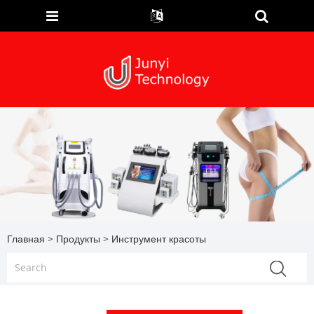
Главная
>
Продукты
> Инструмент красоты