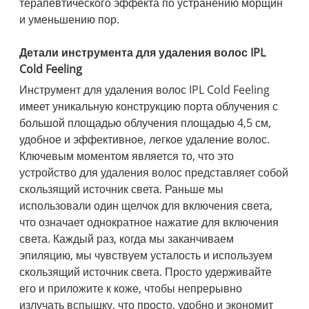
терапевтического эффекта по устранению морщин
и уменьшению пор.
Детали инструмента для удаления волос IPL
Cold Feeling
Инструмент для удаления волос IPL Cold Feeling
имеет уникальную конструкцию порта облучения с
большой площадью облучения площадью 4,5 см,
удобное и эффективное, легкое удаление волос.
Ключевым моментом является то, что это
устройство для удаления волос представляет собой
скользящий источник света. Раньше мы
использовали один щелчок для включения света,
что означает однократное нажатие для включения
света. Каждый раз, когда мы заканчиваем
эпиляцию, мы чувствуем усталость и используем
скользящий источник света. Просто удерживайте
его и приложите к коже, чтобы непрерывно
излучать вспышку, что просто, удобно и экономит