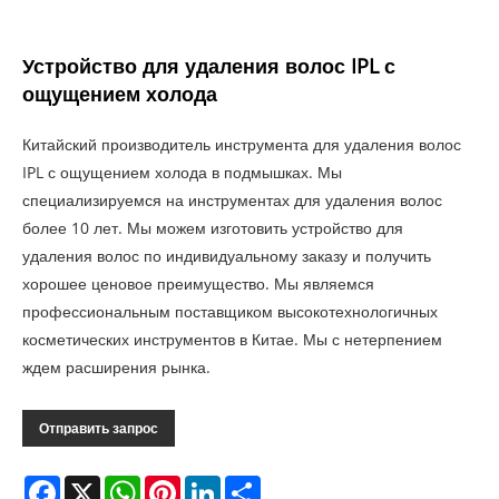
Устройство для удаления волос IPL с
ощущением холода
Китайский производитель инструмента для удаления волос
IPL с ощущением холода в подмышках. Мы
специализируемся на инструментах для удаления волос
более 10 лет. Мы можем изготовить устройство для
удаления волос по индивидуальному заказу и получить
хорошее ценовое преимущество. Мы являемся
профессиональным поставщиком высокотехнологичных
косметических инструментов в Китае. Мы с нетерпением
ждем расширения рынка.
Отправить запрос
Facebook
X
WhatsApp
Pinterest
LinkedIn
Share