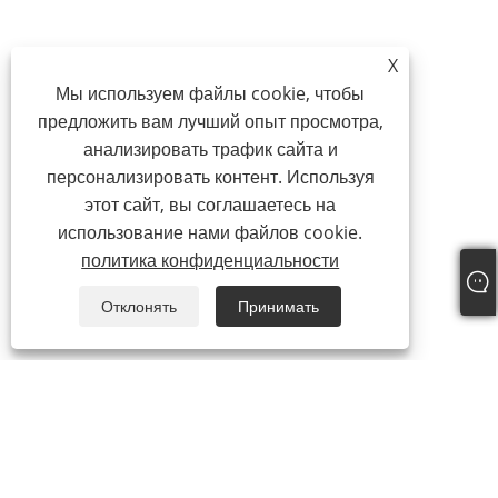
X
Мы используем файлы cookie, чтобы
предложить вам лучший опыт просмотра,
анализировать трафик сайта и
персонализировать контент. Используя
этот сайт, вы соглашаетесь на
использование нами файлов cookie.
политика конфиденциальности
Отклонять
Принимать