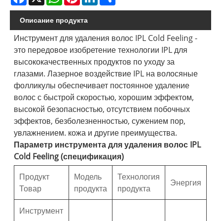
Описание продукта
Инструмент для удаления волос IPL Cold Feeling -
это передовое изобретение технологии IPL для
высококачественных продуктов по уходу за
глазами. Лазерное воздействие IPL на волосяные
фолликулы обеспечивает постоянное удаление
волос с быстрой скоростью, хорошим эффектом,
высокой безопасностью, отсутствием побочных
эффектов, безболезненностью, сужением пор,
увлажнением. кожа и другие преимущества.
Параметр инструмента для удаления волос IPL
Cold Feeling (спецификация)
Продукт
Модель
Технология
Энергия
Товар
продукта
продукта
Инструмент