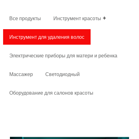
Все продукты
Инструмент красоты
Инструмент для удаления волос
Электрические приборы для матери и ребенка
Массажер
Светодиодный
Оборудование для салонов красоты