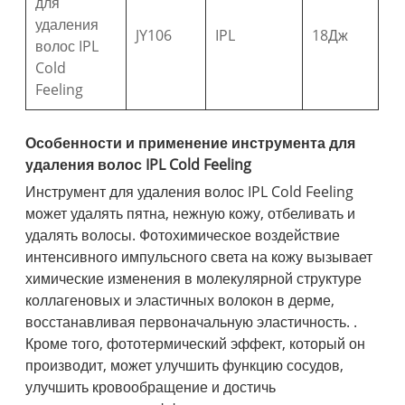
для
удаления
JY106
IPL
18Дж
волос IPL
Cold
Feeling
Особенности и применение инструмента для
удаления волос IPL Cold Feeling
Инструмент для удаления волос IPL Cold Feeling
может удалять пятна, нежную кожу, отбеливать и
удалять волосы. Фотохимическое воздействие
интенсивного импульсного света на кожу вызывает
химические изменения в молекулярной структуре
коллагеновых и эластичных волокон в дерме,
восстанавливая первоначальную эластичность. .
Кроме того, фототермический эффект, который он
производит, может улучшить функцию сосудов,
улучшить кровообращение и достичь