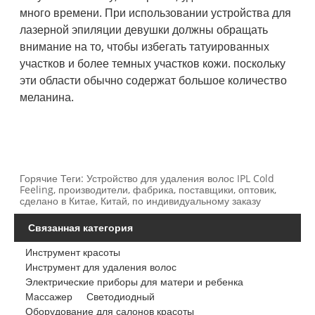
много времени. При использовании устройства для
лазерной эпиляции девушки должны обращать
внимание на то, чтобы избегать татуированных
участков и более темных участков кожи. поскольку
эти области обычно содержат большое количество
меланина.
Горячие Теги: Устройство для удаления волос IPL Cold
Feeling, производители, фабрика, поставщики, оптовик,
сделано в Китае, Китай, по индивидуальному заказу
Связанная категория
Инструмент красоты
Инструмент для удаления волос
Электрические приборы для матери и ребенка
Массажер
Светодиодный
Оборудование для салонов красоты