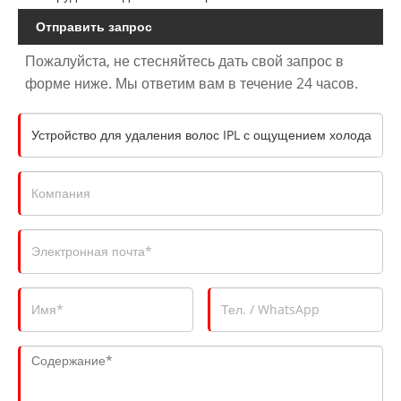
Отправить запрос
Пожалуйста, не стесняйтесь дать свой запрос в
форме ниже. Мы ответим вам в течение 24 часов.