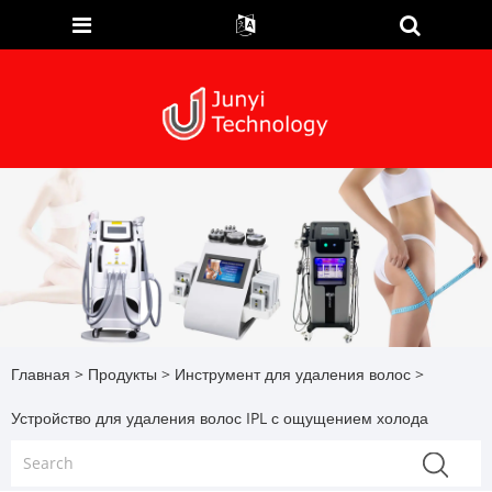
Главная
>
Продукты
>
Инструмент для удаления волос
>
Устройство для удаления волос IPL с ощущением холода