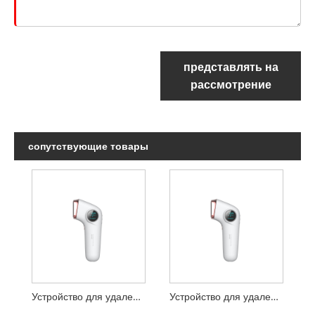
представлять на
рассмотрение
сопутствующие товары
Устройство для удаления волос IPL с ледяным охлаждением в домашних условиях
Устройство для удаления волос IPL с ледяным охлаждением