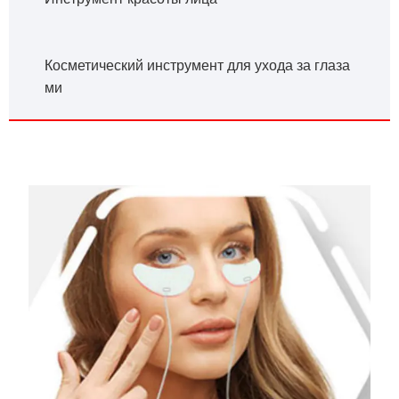
Косметический инструмент для ухода за глаза
ми