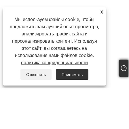
X
Мы используем файлы cookie, чтобы
предложить вам лучший опыт просмотра,
анализировать трафик сайта и
персонализировать контент. Используя
этот сайт, вы соглашаетесь на
использование нами файлов cookie.
политика конфиденциальности
Отклонять
Принимать