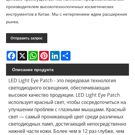
производителем высокотехнологичных косметических
инструментов в Китае. Мы с нетерпением ждем расширения
рынка.
Отправить запрос
Facebook
X
WhatsApp
Pinterest
LinkedIn
Share
Описание продукта
LED Light Eye Patch - это передовая технология
светодиодного освещения, обеспечивающая
высокое качество продукции. LED Light Eye Patch
использует красный свет, чтобы сосредоточиться на
улучшении проблем с глазными мышцами. Красный
свет — самый проникающий цвет среди различных
светодиодных ламп, достигающий непосредственно
нижней части кожи. Более чем в 12 раз глубже, чем