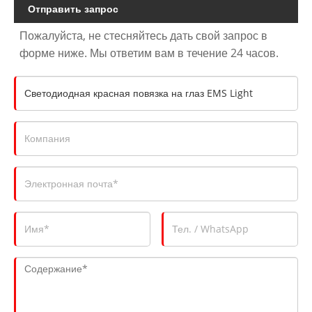
Отправить запрос
Пожалуйста, не стесняйтесь дать свой запрос в
форме ниже. Мы ответим вам в течение 24 часов.