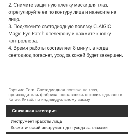
2. Снимите защитную пленку маски для глаз,
отрегулируйте ее по контуру лица и нанесите на
лицо.
3. Подключите светодиодную повязку CLAIGIO
Magic Eye Patch к телефону и нажмите кнопку
контроллера.
4. Время работы составляет 8 минут, а когда
светодиод погаснет, уход за кожей будет завершен.
Горячие Теги: Светодиодная повязка на глаз,
производители, фабрика, поставщики, оптовик, сделано в
Китае, Китай, по индивидуальному заказу
Связанная категория
Инструмент красоты лица
Косметический инструмент для ухода за глазами