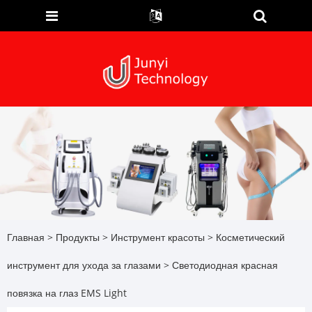
Главная
>
Продукты
>
Инструмент красоты
>
Косметический
инструмент для ухода за глазами
> Светодиодная красная
повязка на глаз EMS Light