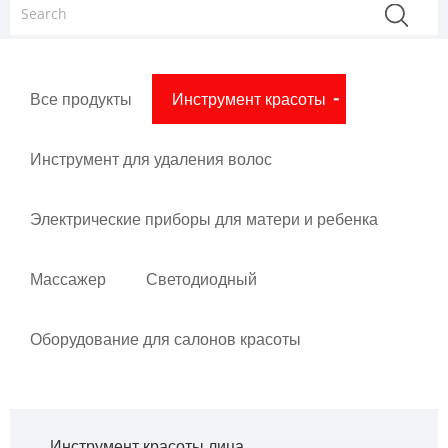
Все продукты
Инструмент красоты
Инструмент для удаления волос
Электрические приборы для матери и ребенка
Массажер
Светодиодный
Оборудование для салонов красоты
Инструмент красоты лица