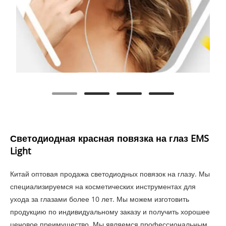
Светодиодная красная повязка на глаз EMS
Light
Китай оптовая продажа светодиодных повязок на глазу. Мы
специализируемся на косметических инструментах для
ухода за глазами более 10 лет. Мы можем изготовить
продукцию по индивидуальному заказу и получить хорошее
ценовое преимущество. Мы являемся профессиональным