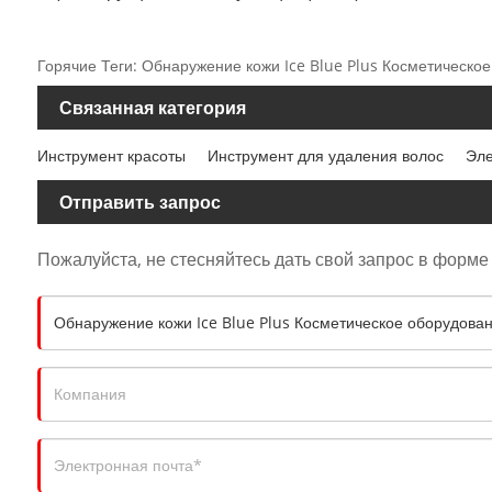
Горячие Теги: Обнаружение кожи Ice Blue Plus Косметическое
Связанная категория
Инструмент красоты
Инструмент для удаления волос
Эле
Отправить запрос
Пожалуйста, не стесняйтесь дать свой запрос в форме 