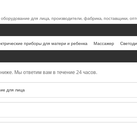
 оборудование для лица, производители, фабрика, поставщики, опто
ктрические приборы для матери и ребенка
Массажер
Светод
ниже. Мы ответим вам в течение 24 часов.