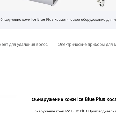
бнаружение кожи Ice Blue Plus Косметическое оборудование для 
мент для удаления волос
Электрические приборы для м
Обнаружение кожи Ice Blue Plus Ко
Обнаружение кожи Ice Blue Plus Производитель 