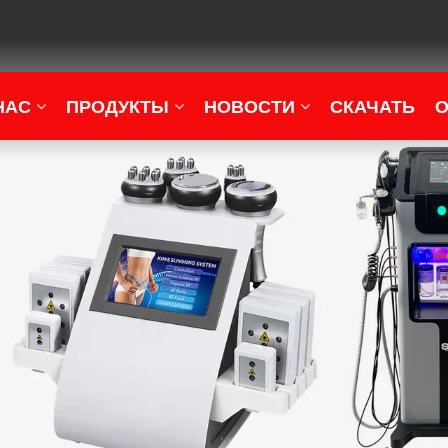
НАС
ПРОДУКТЫ
НОВОСТИ
СКАЧАТЬ
О