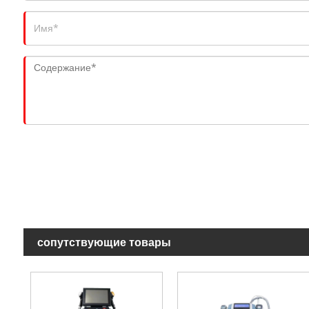
сопутствующие товары