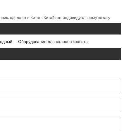
вик, сделано в Китае, Китай, по индивидуальному заказу
иодный
Оборудование для салонов красоты