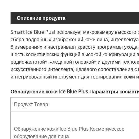
Описание продукта
Smart Ice Blue Pusl использует макрокамеру высокого
сбора подробных изображений кожи лица, интеллектуа
8 измерениях и настраивает красоту программы ухода 
шесть косметических функций высокой конфигурации в с
радиочастотой», «ледяной головкой» и другими технол
искусственного интеллекта, целевого сопоставления с
интегрированный инструмент для тестирования кожи и
Обнаружение кожи Ice Blue Plus Параметры космет
Продукт Товар
Обнаружение кожи Ice Blue Plus Косметическое
оборудование для лица