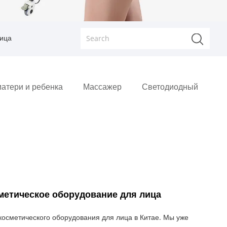
лица
атери и ребенка
Массажер
Светодиодный
сметическое оборудование для лица
косметического оборудования для лица в Китае. Мы уже