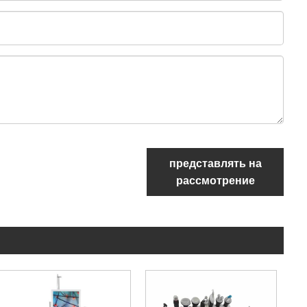
представлять на
рассмотрение