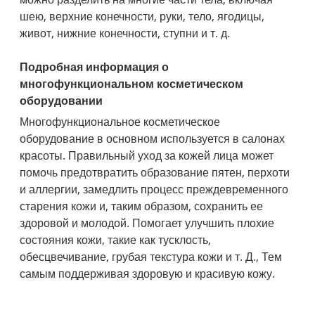
шею, верхние конечности, руки, тело, ягодицы,
живот, нижние конечности, ступни и т. д.
Подробная информация о
многофункциональном косметическом
оборудовании
Многофункциональное косметическое
оборудование в основном используется в салонах
красоты. Правильный уход за кожей лица может
помочь предотвратить образование пятен, перхоти
и аллергии, замедлить процесс преждевременного
старения кожи и, таким образом, сохранить ее
здоровой и молодой. Помогает улучшить плохие
состояния кожи, такие как тусклость,
обесцвечивание, грубая текстура кожи и т. Д., Тем
самым поддерживая здоровую и красивую кожу.