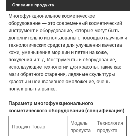
Описание продукта
Многофункциональное косметическое
оборудование — это современный косметический
инструмент и оборудование, которые могут быть
дополнительно использованы с помощью научных и
технологических средств для улучшения качества
кожи, уменьшения морщин и пятен на коже,
похудения и т. д. Инструменты и оборудование,
использующие технологии для красоты, такие как
маги обратного старения, ледяные скульптуры
красоты и неинвазивное омоложение, очень
популярны на рынке.
Параметр многофункционального
косметического оборудования (спецификация)
Модель
Технология
Ре
Продукт Товар
продукта
продукта
за