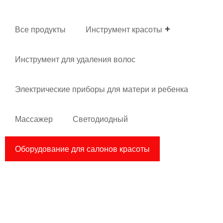
Все продукты
Инструмент красоты
Инструмент для удаления волос
Электрические приборы для матери и ребенка
Массажер
Светодиодный
Оборудование для салонов красоты