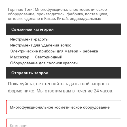
Горячие Теги: Многофункциональное косметическое
оборудование, производители, фабрика, поставщики,
оптовик, сделано в Китае, Китай, индивидуальные
Связанная категория
Инструмент красоты
Инструмент для удаления волос
Электрические приборы для матери и ребенка
Массажер
Светодиодный
Оборудование для салонов красоты
Отправить запрос
Пожалуйста, не стесняйтесь дать свой запрос в
форме ниже. Мы ответим вам в течение 24 часов.