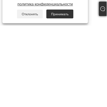
политика конфиденциальности
Отклонять
Принимать
О НАС
О нас