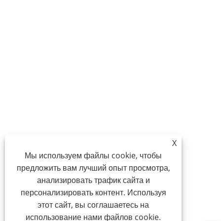
X
Мы используем файлы cookie, чтобы
предложить вам лучший опыт просмотра,
анализировать трафик сайта и
персонализировать контент. Используя
этот сайт, вы соглашаетесь на
использование нами файлов cookie.