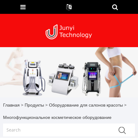
Главная
>
Продукты
>
Оборудование для салонов красоты
>
Многофункциональное косметическое оборудование