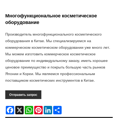
Многофункциональное косметическое
оборудование
Производитель многофункционального косметического
оборудования в Китае. Мы специализируемся на
коммерческом косметическом оборудовании уже много лет.
Мы можем изготовить коммерческое косметическое
оборудование по индивидуальному заказу, иметь хорошее
ценовое преимущество и покрыть большую часть рынков
Японии и Кореи. Мы являемся профессиональным
поставщиком косметических инструментов в Китае.
Отправить запрос
Facebook
X
WhatsApp
Pinterest
LinkedIn
Share