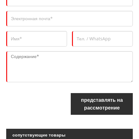
представлять на
рассмотрение
сопутствующие товары