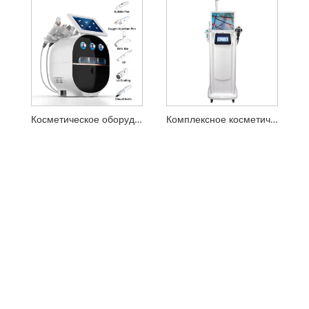
Косметическое оборудование для чистки лица EMS Bubble
Комплексное косметическое оборудование для ухода за кожей головы